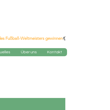
uelles
Über uns
Kontakt